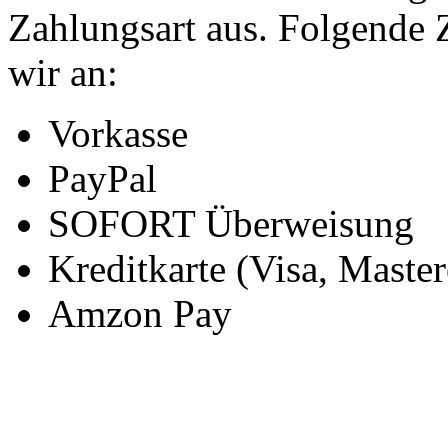
Zahlungsart aus. Folgende 
wir an:
Vorkasse
PayPal
SOFORT Überweisung
Kreditkarte (Visa, Master
Amzon Pay