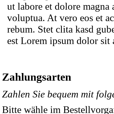
ut labore et dolore magna 
voluptua. At vero eos et a
rebum. Stet clita kasd gub
est Lorem ipsum dolor sit 
Zahlungsarten
Zahlen Sie bequem mit folg
Bitte wähle im Bestellvorg