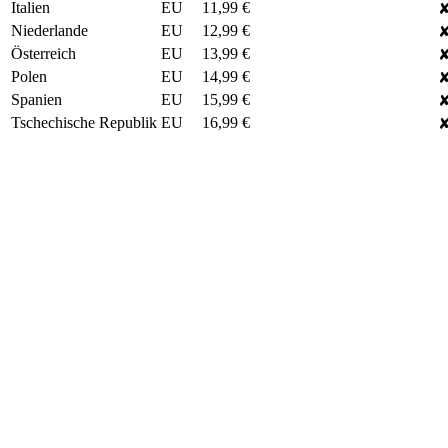
Italien
EU
11,99 €
✘
Niederlande
EU
12,99 €
✘
Österreich
EU
13,99 €
✘
Polen
EU
14,99 €
✘
Spanien
EU
15,99 €
✘
Tschechische Republik
EU
16,99 €
✘