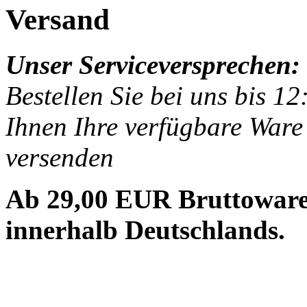
Versand
Unser Serviceversprechen:
Bestellen Sie bei uns bis 1
Ihnen Ihre verfügbare Ware
versenden
Ab 29,00 EUR Bruttoware
innerhalb Deutschlands.