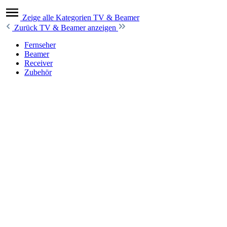
Zeige alle Kategorien
TV & Beamer
Zurück
TV & Beamer anzeigen
Fernseher
Beamer
Receiver
Zubehör