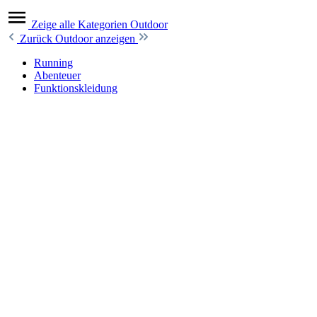
Zeige alle Kategorien
Outdoor
Zurück
Outdoor anzeigen
Running
Abenteuer
Funktionskleidung