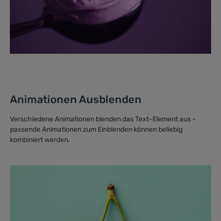
Animationen Ausblenden
Verschiedene Animationen blenden das Text-Element aus -
passende Animationen zum Einblenden können beliebig
kombiniert werden.