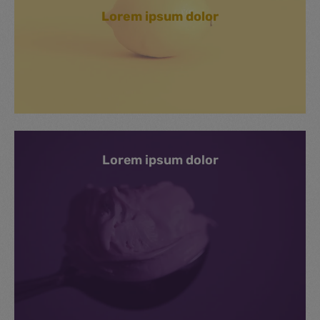
Lorem ipsum dolor
Lorem ipsum dolor