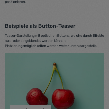
positionieren.
Beispiele als Button-Teaser
Teaser-Darstellung mit optischen Buttons, welche durch Effekte
aus- oder eingeblendet werden können.
Platzierungsmöglichkeiten werden weiter unten dargestellt.