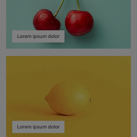
Lorem ipsum dolor
Lorem ipsum dolor