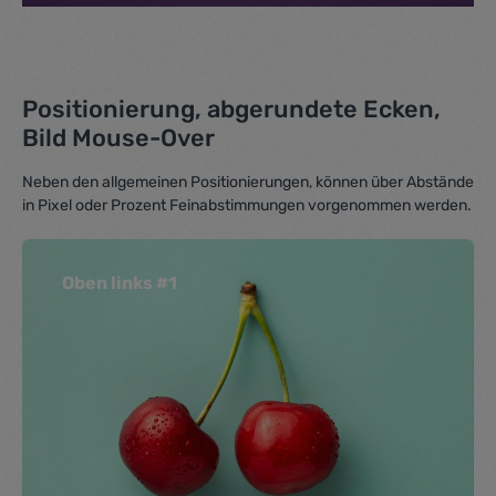
Positionierung, abgerundete Ecken,
Bild Mouse-Over
Neben den allgemeinen Positionierungen, können über Abstände
in Pixel oder Prozent Feinabstimmungen vorgenommen werden.
Oben links #1