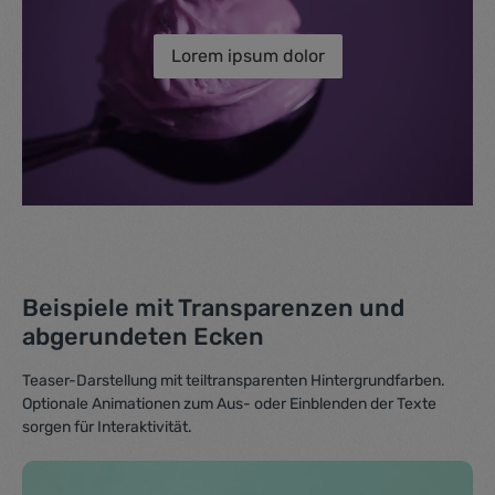
Lorem ipsum dolor
Beispiele mit Transparenzen und
abgerundeten Ecken
Teaser-Darstellung mit teiltransparenten Hintergrundfarben.
Optionale Animationen zum Aus- oder Einblenden der Texte
sorgen für Interaktivität.