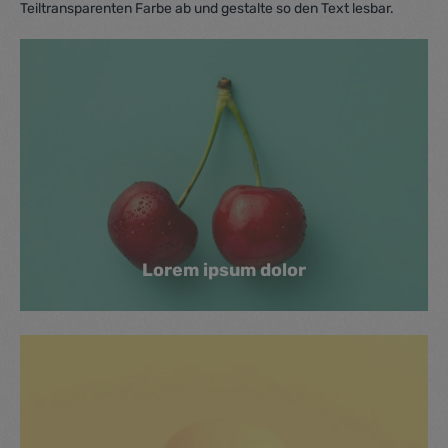
Teiltransparenten Farbe ab und gestalte so den Text lesbar.
Lorem ipsum dolor