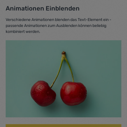
Animationen Einblenden
Verschiedene Animationen blenden das Text-Element ein -
passende Animationen zum Ausblenden können beliebig
kombiniert werden.