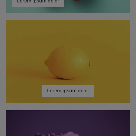
Lorem ipsum dolor
Lorem ipsum dolor