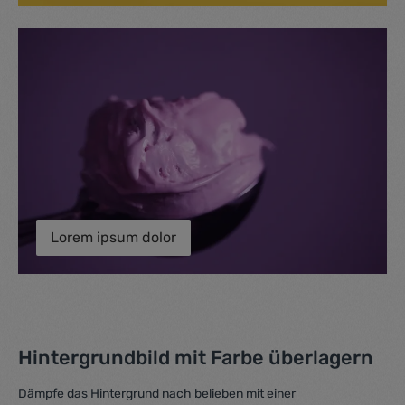
Lorem ipsum dolor
Hintergrundbild mit Farbe überlagern
Dämpfe das Hintergrund nach belieben mit einer