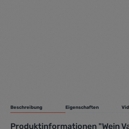
Beschreibung
Eigenschaften
Vi
Produktinformationen "Wein Va