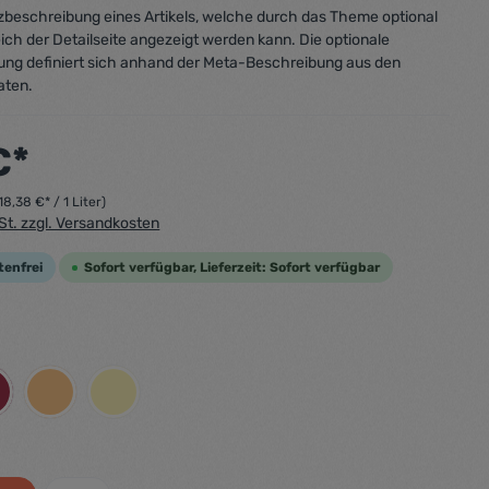
urzbeschreibung eines Artikels, welche durch das Theme optional
ich der Detailseite angezeigt werden kann. Die optionale
ung definiert sich anhand der Meta-Beschreibung aus den
aten.
€*
18,38 €* / 1 Liter)
wSt. zzgl. Versandkosten
tenfrei
Sofort verfügbar, Lieferzeit: Sofort verfügbar