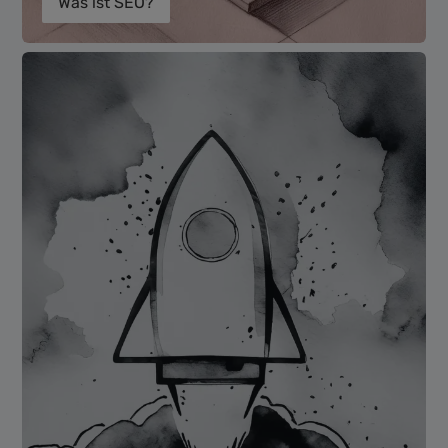
Was ist SEO?