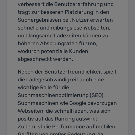
verbessert die Benutzererfahrung und
trägt zur besseren Platzierung in den
Suchergebnissen bei. Nutzer erwarten
schnelle und reibungslose Webseiten,
und langsame Ladezeiten können zu
höheren Absprungraten führen,
wodurch potenzielle Kunden
abgeschreckt werden.
Neben der Benutzerfreundlichkeit spielt
die Ladegeschwindigkeit auch eine
wichtige Rolle für die
Suchmaschinenoptimierung (SEO).
Suchmaschinen wie Google bevorzugen
Webseiten, die schnell laden, was sich
positiv auf das Ranking auswirkt.
Zudem ist die Performance auf mobilen
Geräten von großer Bedeutung, da