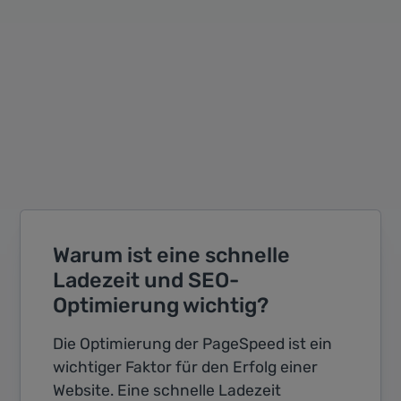
Warum ist eine schnelle
Ladezeit und SEO-
Optimierung wichtig?
Die Optimierung der PageSpeed ist ein
wichtiger Faktor für den Erfolg einer
Website. Eine schnelle Ladezeit