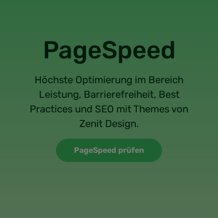
PageSpeed
Höchste Optimierung im Bereich
Leistung, Barrierefreiheit, Best
Practices und SEO mit Themes von
Zenit Design.
PageSpeed prüfen