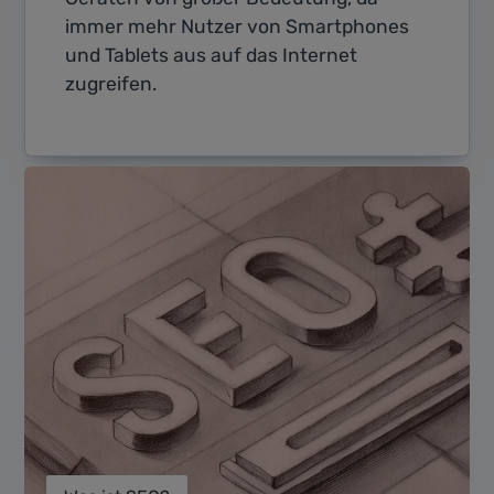
immer mehr Nutzer von Smartphones
und Tablets aus auf das Internet
zugreifen.