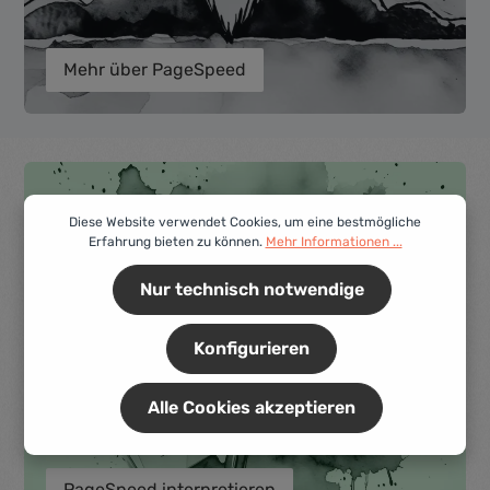
Mehr über PageSpeed
Diese Website verwendet Cookies, um eine bestmögliche
Erfahrung bieten zu können.
Mehr Informationen ...
Nur technisch notwendige
Konfigurieren
Alle Cookies akzeptieren
PageSpeed interpretieren