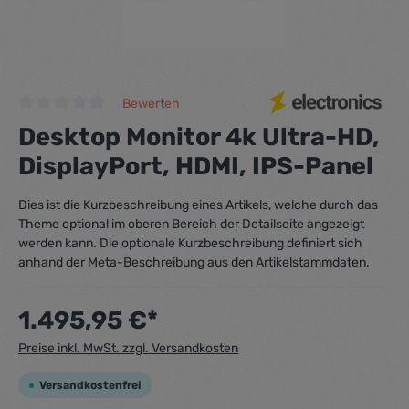
Bewerten
Durchschnittliche Bewertung von 0 von 5 Sternen
Desktop Monitor 4k Ultra-HD,
DisplayPort, HDMI, IPS-Panel
Dies ist die Kurzbeschreibung eines Artikels, welche durch das
Theme optional im oberen Bereich der Detailseite angezeigt
werden kann. Die optionale Kurzbeschreibung definiert sich
anhand der Meta-Beschreibung aus den Artikelstammdaten.
1.495,95 €*
Preise inkl. MwSt. zzgl. Versandkosten
Versandkostenfrei