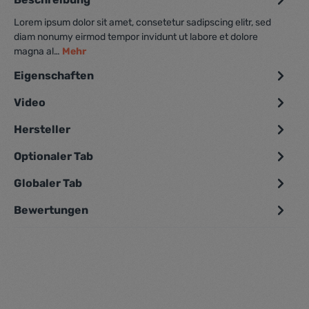
Lorem ipsum dolor sit amet, consetetur sadipscing elitr, sed
diam nonumy eirmod tempor invidunt ut labore et dolore
magna al…
Mehr
Eigenschaften
Video
Hersteller
Optionaler Tab
Globaler Tab
Bewertungen