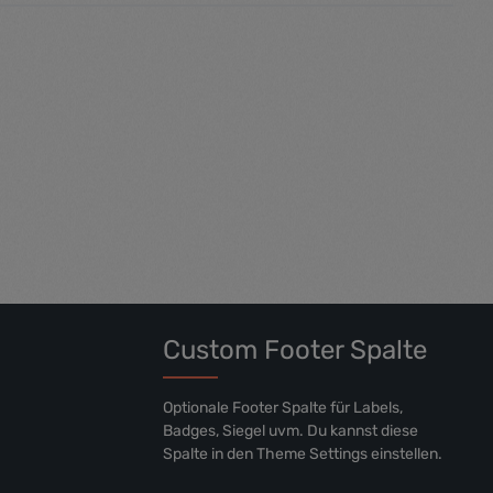
Custom Footer Spalte
Optionale Footer Spalte für Labels,
Badges, Siegel uvm. Du kannst diese
Spalte in den Theme Settings einstellen.