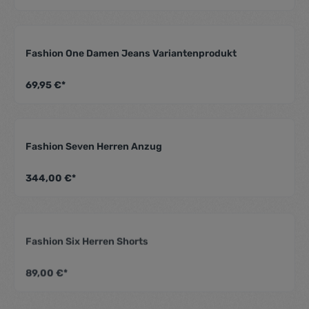
Fashion One Damen Jeans Variantenprodukt
Durchschnittliche Be
69,95 €*
Fashion Seven Herren Anzug
Durchschnittliche Be
344,00 €*
Fashion Six Herren Shorts
Durchschnittliche Be
89,00 €*