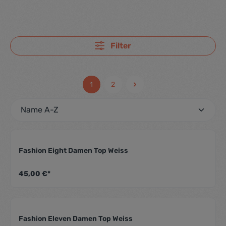
Filter
1
2
Fashion Eight Damen Top Weiss
Durchschnittliche Be
45,00 €*
Fashion Eleven Damen Top Weiss