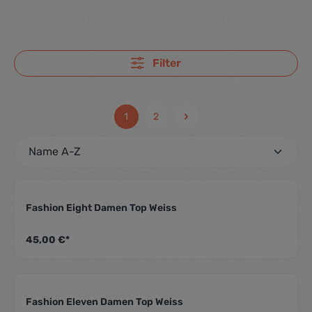
Filter
1
2
Fashion Eight Damen Top Weiss
Durchschnittliche Be
45,00 €*
Fashion Eleven Damen Top Weiss