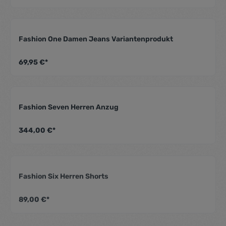
Fashion One Damen Jeans Variantenprodukt
Durchschnittliche Be
69,95 €*
Fashion Seven Herren Anzug
Durchschnittliche Be
344,00 €*
Fashion Six Herren Shorts
Durchschnittliche Be
89,00 €*