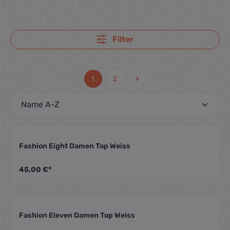
Filter
1
2
Fashion Eight Damen Top Weiss
Durchschnittliche Be
45,00 €*
Fashion Eleven Damen Top Weiss
Durchschnittliche Be