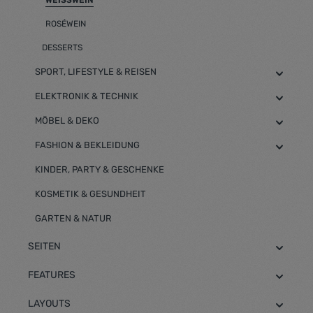
WEISSWEIN
ROSÉWEIN
DESSERTS
SPORT, LIFESTYLE & REISEN
ELEKTRONIK & TECHNIK
MÖBEL & DEKO
FASHION & BEKLEIDUNG
KINDER, PARTY & GESCHENKE
KOSMETIK & GESUNDHEIT
GARTEN & NATUR
SEITEN
FEATURES
LAYOUTS