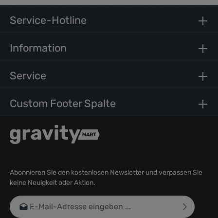
sanctus est Lorem ipsum dolor sit amet.
Service-Hotline
Information
Service
Custom Footer Spalte
Abonnieren Sie den kostenlosen Newsletter und verpassen Sie
keine Neuigkeit oder Aktion.
E-Mail-Adresse*