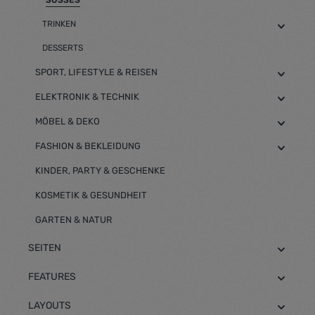
SÜSSES
TRINKEN
DESSERTS
SPORT, LIFESTYLE & REISEN
ELEKTRONIK & TECHNIK
MÖBEL & DEKO
FASHION & BEKLEIDUNG
KINDER, PARTY & GESCHENKE
KOSMETIK & GESUNDHEIT
GARTEN & NATUR
SEITEN
FEATURES
LAYOUTS