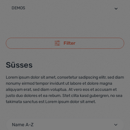
DEMOS
Filter
Süsses
Lorem ipsum dolor sit amet, consetetur sadipscing elitr, sed diam
nonumy eirmod tempor invidunt ut labore et dolore magna
aliquyam erat, sed diam voluptua. At vero eos et accusam et
justo duo dolores et ea rebum. Stet clita kasd gubergren, no sea
takimata sanctus est Lorem ipsum dolor sit amet.