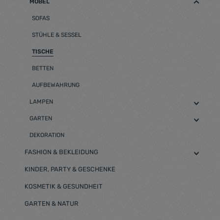
MÖBEL
SOFAS
STÜHLE & SESSEL
TISCHE
BETTEN
AUFBEWAHRUNG
LAMPEN
GARTEN
DEKORATION
FASHION & BEKLEIDUNG
KINDER, PARTY & GESCHENKE
KOSMETIK & GESUNDHEIT
GARTEN & NATUR